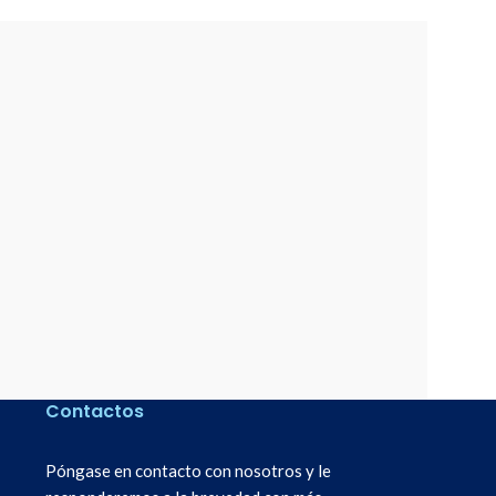
Contactos
Póngase en contacto con nosotros y le