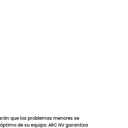
tarán que los problemas menores se
 óptimo de su equipo. ARC NV garantiza