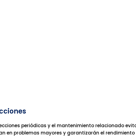
cciones
ecciones periódicas y el mantenimiento relacionado evi
an en problemas mayores y garantizarán el rendimiento