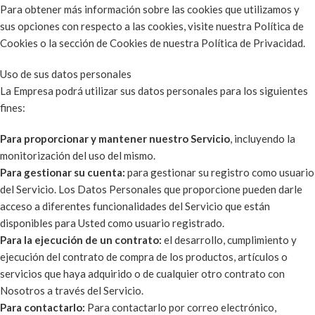
Para obtener más información sobre las cookies que utilizamos y
sus opciones con respecto a las cookies, visite nuestra Política de
Cookies o la sección de Cookies de nuestra Política de Privacidad.
Uso de sus datos personales
La Empresa podrá utilizar sus datos personales para los siguientes
fines:
Para proporcionar y mantener nuestro Servicio
, incluyendo la
monitorización del uso del mismo.
Para gestionar su cuenta:
para gestionar su registro como usuario
del Servicio. Los Datos Personales que proporcione pueden darle
acceso a diferentes funcionalidades del Servicio que están
disponibles para Usted como usuario registrado.
Para la ejecución de un contrato:
el desarrollo, cumplimiento y
ejecución del contrato de compra de los productos, artículos o
servicios que haya adquirido o de cualquier otro contrato con
Nosotros a través del Servicio.
Para contactarlo:
Para contactarlo por correo electrónico,