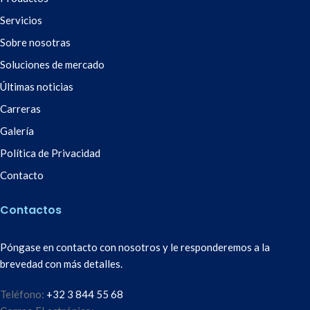
Servicios
Sobre nosotras
Soluciones de mercado
Últimas noticias
Carreras
Galería
Política de Privacidad
Contacto
Contactos
Póngase en contacto con nosotros y le responderemos a la
brevedad con más detalles.
Teléfono:
+32 3 844 55 68