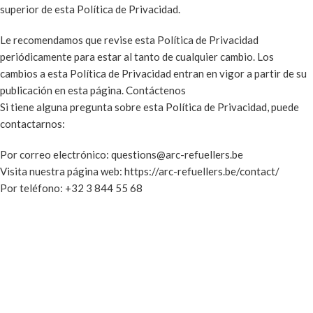
superior de esta Política de Privacidad.
Le recomendamos que revise esta Política de Privacidad
periódicamente para estar al tanto de cualquier cambio. Los
cambios a esta Política de Privacidad entran en vigor a partir de su
publicación en esta página. Contáctenos
Si tiene alguna pregunta sobre esta Política de Privacidad, puede
contactarnos:
Por correo electrónico: questions@arc-refuellers.be
Visita nuestra página web:
https://arc-refuellers.be/contact/
Por teléfono: +32 3 844 55 68