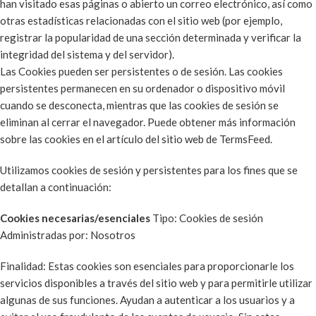
han visitado esas páginas o abierto un correo electrónico, así como
otras estadísticas relacionadas con el sitio web (por ejemplo,
registrar la popularidad de una sección determinada y verificar la
integridad del sistema y del servidor).
Las Cookies pueden ser persistentes o de sesión. Las cookies
persistentes permanecen en su ordenador o dispositivo móvil
cuando se desconecta, mientras que las cookies de sesión se
eliminan al cerrar el navegador. Puede obtener más información
sobre las cookies en el artículo del
sitio web de TermsFeed
.
Utilizamos cookies de sesión y persistentes para los fines que se
detallan a continuación:
Cookies necesarias/esenciales
Tipo: Cookies de sesión
Administradas por: Nosotros
Finalidad: Estas cookies son esenciales para proporcionarle los
servicios disponibles a través del sitio web y para permitirle utilizar
algunas de sus funciones. Ayudan a autenticar a los usuarios y a