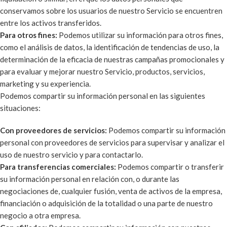
conservamos sobre los usuarios de nuestro Servicio se encuentren
entre los activos transferidos.
Para otros fines:
Podemos utilizar su información para otros fines,
como el análisis de datos, la identificación de tendencias de uso, la
determinación de la eficacia de nuestras campañas promocionales y
para evaluar y mejorar nuestro Servicio, productos, servicios,
marketing y su experiencia.
Podemos compartir su información personal en las siguientes
situaciones:
Con proveedores de servicios:
Podemos compartir su información
personal con proveedores de servicios para supervisar y analizar el
uso de nuestro servicio y para contactarlo.
Para transferencias comerciales:
Podemos compartir o transferir
su información personal en relación con, o durante las
negociaciones de, cualquier fusión, venta de activos de la empresa,
financiación o adquisición de la totalidad o una parte de nuestro
negocio a otra empresa.