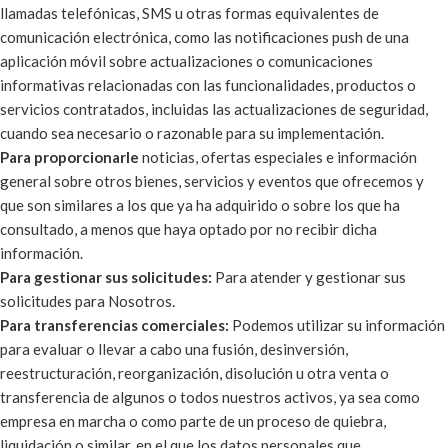
llamadas telefónicas, SMS u otras formas equivalentes de
comunicación electrónica, como las notificaciones push de una
aplicación móvil sobre actualizaciones o comunicaciones
informativas relacionadas con las funcionalidades, productos o
servicios contratados, incluidas las actualizaciones de seguridad,
cuando sea necesario o razonable para su implementación.
Para proporcionarle
noticias, ofertas especiales e información
general sobre otros bienes, servicios y eventos que ofrecemos y
que son similares a los que ya ha adquirido o sobre los que ha
consultado, a menos que haya optado por no recibir dicha
información.
Para gestionar sus solicitudes:
Para atender y gestionar sus
solicitudes para Nosotros.
Para transferencias comerciales:
Podemos utilizar su información
para evaluar o llevar a cabo una fusión, desinversión,
reestructuración, reorganización, disolución u otra venta o
transferencia de algunos o todos nuestros activos, ya sea como
empresa en marcha o como parte de un proceso de quiebra,
liquidación o similar, en el que los datos personales que