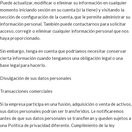
Puede actualizar, modificar o eliminar su información en cualquier
momento iniciando sesión en su cuenta (si la tiene) y visitando la
sección de configuración de la cuenta, que le permite administrar su
información personal. También puede contactarnos para solicitar
acceso, corregir o eliminar cualquier información personal que nos
haya proporcionado.
Sin embargo, tenga en cuenta que podríamos necesitar conservar
cierta información cuando tengamos una obligación legal o una
base legal para hacerlo.
Divulgación de sus datos personales
Transacciones comerciales
Si la empresa participa en una fusión, adquisición o venta de activos,
sus datos personales podrían ser transferidos. Le notificaremos
antes de que sus datos personales se transfieran y queden sujetos a
una Política de privacidad diferente. Cumplimiento de la ley