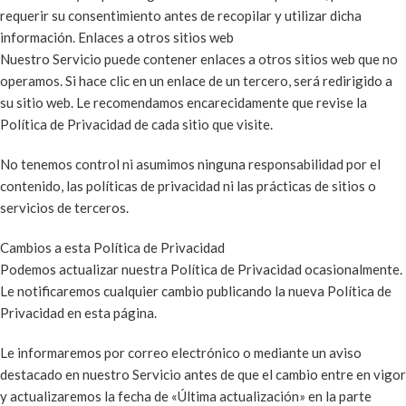
requerir su consentimiento antes de recopilar y utilizar dicha
información. Enlaces a otros sitios web
Nuestro Servicio puede contener enlaces a otros sitios web que no
operamos. Si hace clic en un enlace de un tercero, será redirigido a
su sitio web. Le recomendamos encarecidamente que revise la
Política de Privacidad de cada sitio que visite.
No tenemos control ni asumimos ninguna responsabilidad por el
contenido, las políticas de privacidad ni las prácticas de sitios o
servicios de terceros.
Cambios a esta Política de Privacidad
Podemos actualizar nuestra Política de Privacidad ocasionalmente.
Le notificaremos cualquier cambio publicando la nueva Política de
Privacidad en esta página.
Le informaremos por correo electrónico o mediante un aviso
destacado en nuestro Servicio antes de que el cambio entre en vigor
y actualizaremos la fecha de «Última actualización» en la parte