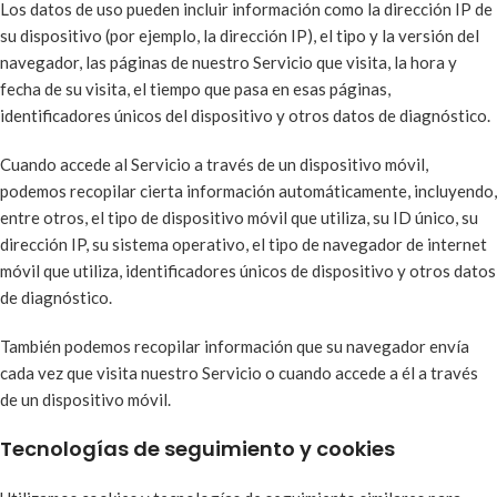
Los datos de uso pueden incluir información como la dirección IP de
su dispositivo (por ejemplo, la dirección IP), el tipo y la versión del
navegador, las páginas de nuestro Servicio que visita, la hora y
fecha de su visita, el tiempo que pasa en esas páginas,
identificadores únicos del dispositivo y otros datos de diagnóstico.
Cuando accede al Servicio a través de un dispositivo móvil,
podemos recopilar cierta información automáticamente, incluyendo,
entre otros, el tipo de dispositivo móvil que utiliza, su ID único, su
dirección IP, su sistema operativo, el tipo de navegador de internet
móvil que utiliza, identificadores únicos de dispositivo y otros datos
de diagnóstico.
También podemos recopilar información que su navegador envía
cada vez que visita nuestro Servicio o cuando accede a él a través
de un dispositivo móvil.
Tecnologías de seguimiento y cookies