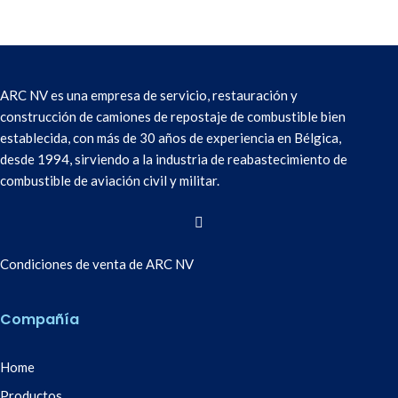
ARC NV es una empresa de servicio, restauración y
construcción de camiones de repostaje de combustible bien
establecida, con más de 30 años de experiencia en Bélgica,
desde 1994, sirviendo a la industria de reabastecimiento de
combustible de aviación civil y militar.
Condiciones de venta de ARC NV
Compañía
Home
Productos