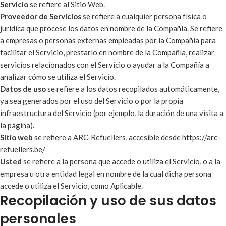
Servicio
se refiere al Sitio Web.
Proveedor de Servicios
se refiere a cualquier persona física o
jurídica que procese los datos en nombre de la Compañía. Se refiere
a empresas o personas externas empleadas por la Compañía para
facilitar el Servicio, prestarlo en nombre de la Compañía, realizar
servicios relacionados con el Servicio o ayudar a la Compañía a
analizar cómo se utiliza el Servicio.
Datos de uso
se refiere a los datos recopilados automáticamente,
ya sea generados por el uso del Servicio o por la propia
infraestructura del Servicio (por ejemplo, la duración de una visita a
la página).
Sitio web
se refiere a ARC-Refuellers, accesible desde
https://arc-
refuellers.be/
Usted
se refiere a la persona que accede o utiliza el Servicio, o a la
empresa u otra entidad legal en nombre de la cual dicha persona
accede o utiliza el Servicio, como Aplicable.
Recopilación y uso de sus datos
personales