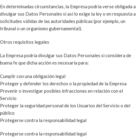
En determinadas circunstancias, la Empresa podría verse obligada a
divulgar sus Datos Personales si así lo exige la ley o en respuesta a
solicitudes válidas de las autoridades públicas (por ejemplo, un
tribunal o un organismo gubernamental).
Otros requisitos legales
La Empresa podría divulgar sus Datos Personales si considera de
buena fe que dicha acción es necesaria para:
Cumplir con una obligación legal
Proteger y defender los derechos o la propiedad de la Empresa
Prevenir o investigar posibles infracciones en relación con el
Servicio
Proteger la seguridad personal de los Usuarios del Servicio o del
público
Protegerse contra la responsabilidad legal
Protegerse contra la responsabilidad legal