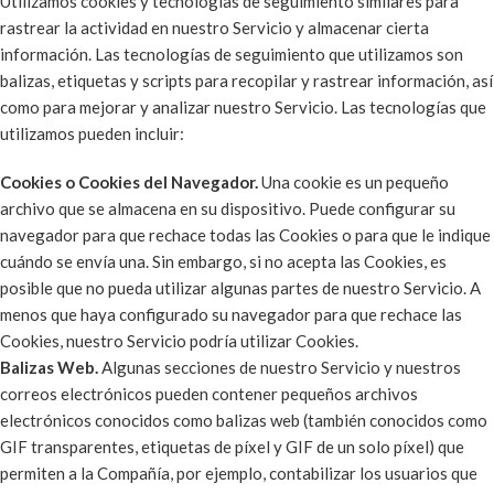
Utilizamos cookies y tecnologías de seguimiento similares para
rastrear la actividad en nuestro Servicio y almacenar cierta
información. Las tecnologías de seguimiento que utilizamos son
balizas, etiquetas y scripts para recopilar y rastrear información, así
como para mejorar y analizar nuestro Servicio. Las tecnologías que
utilizamos pueden incluir:
Cookies o Cookies del Navegador.
Una cookie es un pequeño
archivo que se almacena en su dispositivo. Puede configurar su
navegador para que rechace todas las Cookies o para que le indique
cuándo se envía una. Sin embargo, si no acepta las Cookies, es
posible que no pueda utilizar algunas partes de nuestro Servicio. A
menos que haya configurado su navegador para que rechace las
Cookies, nuestro Servicio podría utilizar Cookies.
Balizas Web.
Algunas secciones de nuestro Servicio y nuestros
correos electrónicos pueden contener pequeños archivos
electrónicos conocidos como balizas web (también conocidos como
GIF transparentes, etiquetas de píxel y GIF de un solo píxel) que
permiten a la Compañía, por ejemplo, contabilizar los usuarios que