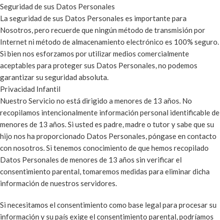
Seguridad de sus Datos Personales
La seguridad de sus Datos Personales es importante para
Nosotros, pero recuerde que ningún método de transmisión por
Internet ni método de almacenamiento electrónico es 100% seguro.
Si bien nos esforzamos por utilizar medios comercialmente
aceptables para proteger sus Datos Personales, no podemos
garantizar su seguridad absoluta.
Privacidad Infantil
Nuestro Servicio no está dirigido a menores de 13 años. No
recopilamos intencionalmente información personal identificable de
menores de 13 años. Si usted es padre, madre o tutor y sabe que su
hijo nos ha proporcionado Datos Personales, póngase en contacto
con nosotros. Si tenemos conocimiento de que hemos recopilado
Datos Personales de menores de 13 años sin verificar el
consentimiento parental, tomaremos medidas para eliminar dicha
información de nuestros servidores.
Si necesitamos el consentimiento como base legal para procesar su
información y su país exige el consentimiento parental, podríamos