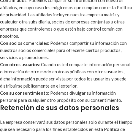
Con afiliados:
Podemos compartir su información con nuestros
afiliados, en cuyo caso les exigiremos que cumplan con esta Política
de privacidad. Las afiliadas incluyen nuestra empresa matriz y
cualquier otra subsidiaria, socios de empresas conjuntas u otras
empresas que controlemos o que estén bajo control común con
nosotros.
Con socios comerciales:
Podemos compartir su información con
nuestros socios comerciales para ofrecerle ciertos productos,
servicios o promociones.
Con otros usuarios:
Cuando usted comparte información personal
o interactúa de otro modo en áreas públicas con otros usuarios,
dicha información puede ser vista por todos los usuarios y puede
distribuirse públicamente en el exterior.
Con su consentimiento:
Podemos divulgar su información
personal para cualquier otro propósito con su consentimiento.
Retención de sus datos personales
La empresa conservará sus datos personales solo durante el tiempo
que sea necesario para los fines establecidos en esta Política de