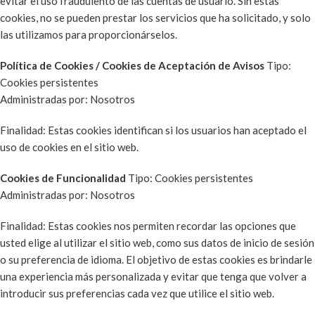
evitar el uso fraudulento de las cuentas de usuario. Sin estas
cookies, no se pueden prestar los servicios que ha solicitado, y solo
las utilizamos para proporcionárselos.
Política de Cookies / Cookies de Aceptación de Avisos
Tipo:
Cookies persistentes
Administradas por: Nosotros
Finalidad: Estas cookies identifican si los usuarios han aceptado el
uso de cookies en el sitio web.
Cookies de Funcionalidad
Tipo: Cookies persistentes
Administradas por: Nosotros
Finalidad: Estas cookies nos permiten recordar las opciones que
usted elige al utilizar el sitio web, como sus datos de inicio de sesión
o su preferencia de idioma. El objetivo de estas cookies es brindarle
una experiencia más personalizada y evitar que tenga que volver a
introducir sus preferencias cada vez que utilice el sitio web.