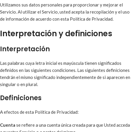
Utilizamos sus datos personales para proporcionar y mejorar el
Servicio. Al utilizar el Servicio, usted acepta la recopilación y el uso
de información de acuerdo con esta Política de Privacidad.
Interpretación y definiciones
Interpretación
Las palabras cuya letra inicial es mayúscula tienen significados
definidos en las siguientes condiciones. Las siguientes definiciones
tendrán el mismo significado independientemente de si aparecen en
singular o en plural.
Definiciones
A efectos de esta Política de Privacidad:
Cuenta
se refiere a una cuenta única creada para que Usted acceda