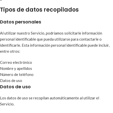
Tipos de datos recopilados
Datos personales
Al utilizar nuestro Servicio, podríamos solicitarle información
personal identificable que pueda utilizarse para contactarle o
identificarle. Esta información personal identificable puede incluir,
entre otros:
Correo electrónico
Nombre y apellidos
Número de teléfono
Datos de uso
Datos de uso
Los datos de uso se recopilan automáticamente al utilizar el
Servicio.