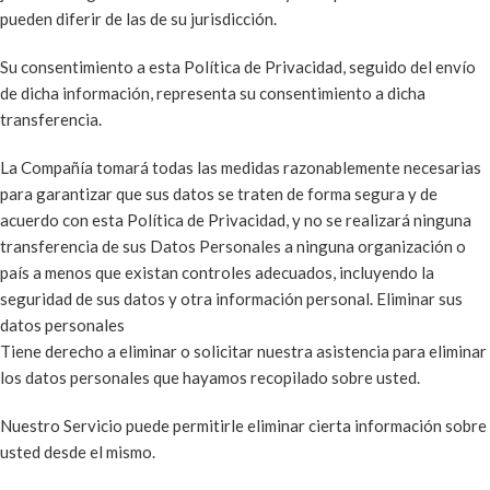
pueden diferir de las de su jurisdicción.
Su consentimiento a esta Política de Privacidad, seguido del envío
de dicha información, representa su consentimiento a dicha
transferencia.
La Compañía tomará todas las medidas razonablemente necesarias
para garantizar que sus datos se traten de forma segura y de
acuerdo con esta Política de Privacidad, y no se realizará ninguna
transferencia de sus Datos Personales a ninguna organización o
país a menos que existan controles adecuados, incluyendo la
seguridad de sus datos y otra información personal. Eliminar sus
datos personales
Tiene derecho a eliminar o solicitar nuestra asistencia para eliminar
los datos personales que hayamos recopilado sobre usted.
Nuestro Servicio puede permitirle eliminar cierta información sobre
usted desde el mismo.