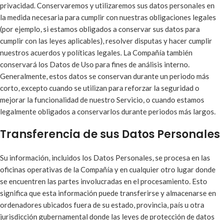
privacidad. Conservaremos y utilizaremos sus datos personales en
la medida necesaria para cumplir con nuestras obligaciones legales
(por ejemplo, si estamos obligados a conservar sus datos para
cumplir con las leyes aplicables), resolver disputas y hacer cumplir
nuestros acuerdos y políticas legales. La Compañía también
conservará los Datos de Uso para fines de análisis interno.
Generalmente, estos datos se conservan durante un periodo más
corto, excepto cuando se utilizan para reforzar la seguridad o
mejorar la funcionalidad de nuestro Servicio, o cuando estamos
legalmente obligados a conservarlos durante periodos más largos.
Transferencia de sus Datos Personales
Su información, incluidos los Datos Personales, se procesa en las
oficinas operativas de la Compañía y en cualquier otro lugar donde
se encuentren las partes involucradas en el procesamiento. Esto
significa que esta información puede transferirse y almacenarse en
ordenadores ubicados fuera de su estado, provincia, país u otra
jurisdicción gubernamental donde las leyes de protección de datos